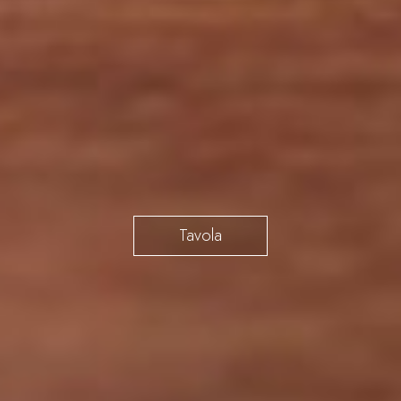
Tavola