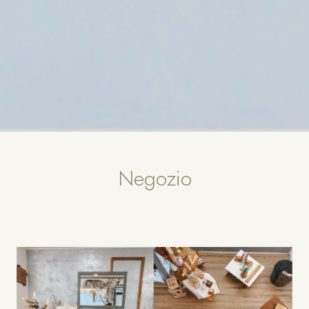
Negozio