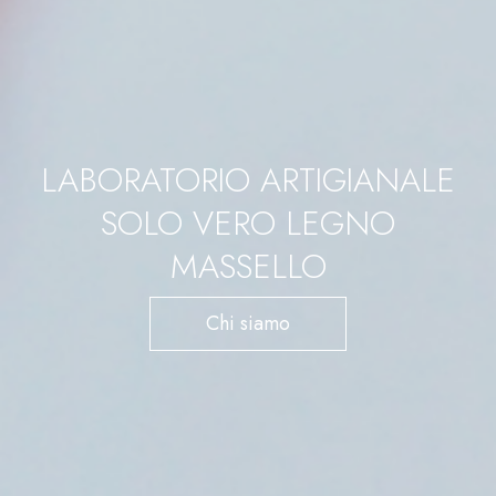
LABORATORIO ARTIGIANALE
SOLO VERO LEGNO
MASSELLO
Chi siamo