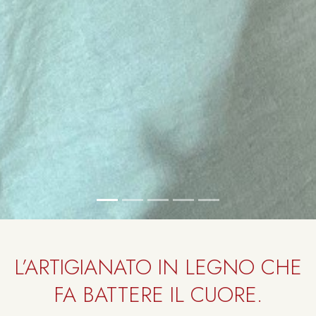
L’ARTIGIANATO IN LEGNO CHE
FA BATTERE IL CUORE.