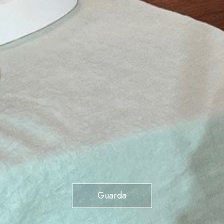
Guarda