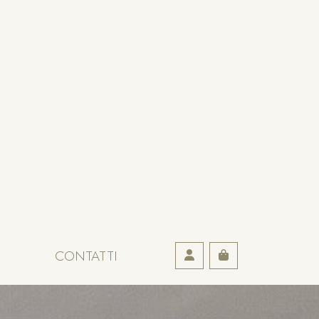
Account
CONTATTI
Cart