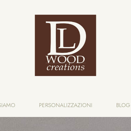
SIAMO
PERSONALIZZAZIONI
BLOG