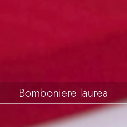
Bomboniere laurea