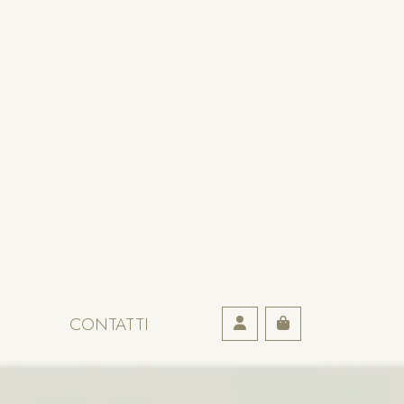
Account
CONTATTI
Cart