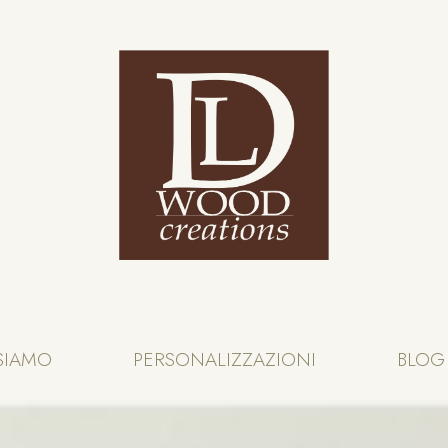
SIAMO
PERSONALIZZAZIONI
BLOG