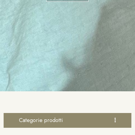
Categorie prodotti