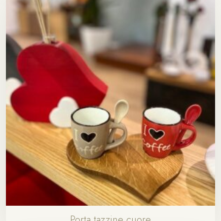
Porta tazzine cuore