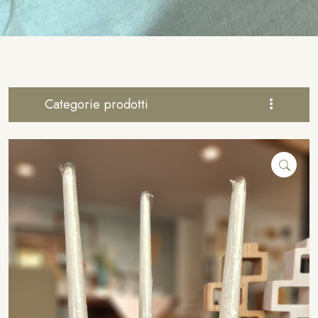
Categorie prodotti