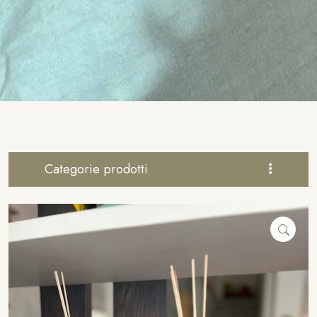
Categorie prodotti