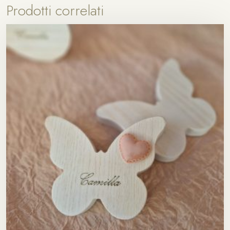
Prodotti correlati