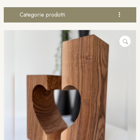
Categorie prodotti