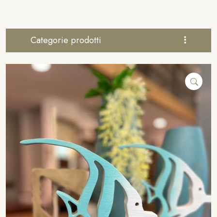
Categorie prodotti