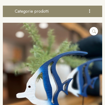
Categorie prodotti