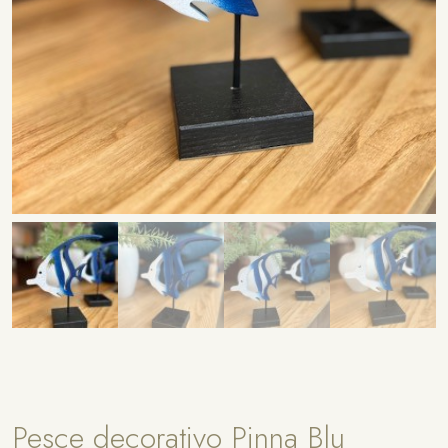
Pesce decorativo Pinna Blu