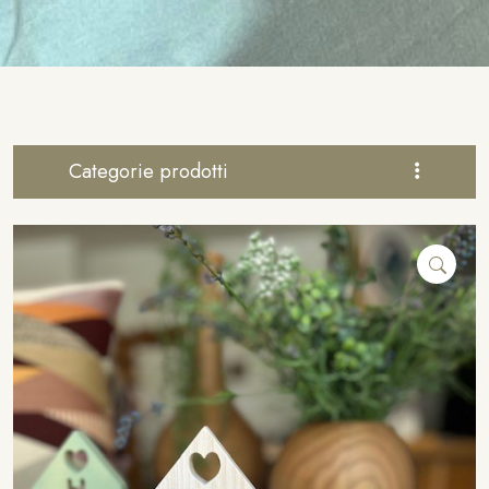
Categorie prodotti