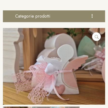
Categorie prodotti